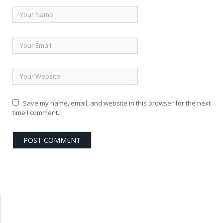
Save my name, email, and website in this browser for the next
time I comment.