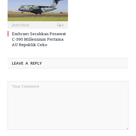
20/07/2026
0
Embraer Serahkan Pesawat
C-390 Millennium Pertama
AU Republik Ceko
LEAVE A REPLY