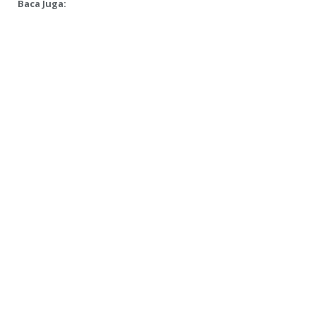
Baca Juga: