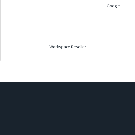
Google
Workspace Reseller