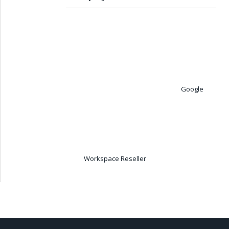
Google
Workspace Reseller