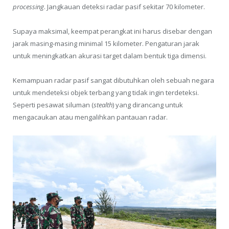
processing
. Jangkauan deteksi radar pasif sekitar 70 kilometer.
Supaya maksimal, keempat perangkat ini harus disebar dengan
jarak masing-masing minimal 15 kilometer. Pengaturan jarak
untuk meningkatkan akurasi target dalam bentuk tiga dimensi.
Kemampuan radar pasif sangat dibutuhkan oleh sebuah negara
untuk mendeteksi objek terbang yang tidak ingin terdeteksi.
Seperti pesawat siluman (
stealth
) yang dirancang untuk
mengacaukan atau mengalihkan pantauan radar.