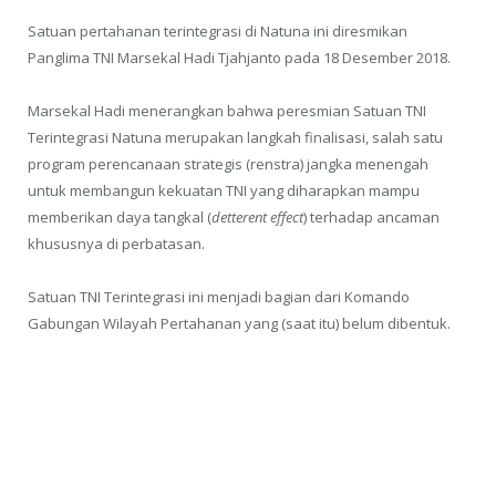
Satuan pertahanan terintegrasi di Natuna ini diresmikan
Panglima TNI Marsekal Hadi Tjahjanto pada 18 Desember 2018.
Marsekal Hadi menerangkan bahwa peresmian Satuan TNI
Terintegrasi Natuna merupakan langkah finalisasi, salah satu
program perencanaan strategis (renstra) jangka menengah
untuk membangun kekuatan TNI yang diharapkan mampu
memberikan daya tangkal (
detterent effect
) terhadap ancaman
khususnya di perbatasan.
Satuan TNI Terintegrasi ini menjadi bagian dari Komando
Gabungan Wilayah Pertahanan yang (saat itu) belum dibentuk.