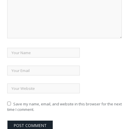
Save my name, email, and website in this browser for the next
time I comment.