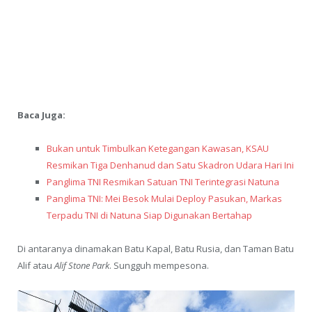
Baca Juga:
Bukan untuk Timbulkan Ketegangan Kawasan, KSAU
Resmikan Tiga Denhanud dan Satu Skadron Udara Hari Ini
Panglima TNI Resmikan Satuan TNI Terintegrasi Natuna
Panglima TNI: Mei Besok Mulai Deploy Pasukan, Markas
Terpadu TNI di Natuna Siap Digunakan Bertahap
Di antaranya dinamakan Batu Kapal, Batu Rusia, dan Taman Batu
Alif atau
Alif Stone Park
. Sungguh mempesona.