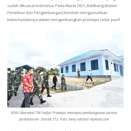
sudah dikuasai Indonesia. Pada Maret 2021, Balitbang (Badan
Penelitian dan Pengembangan) Kemhan mengumumkan
keberhasilannya dalam mengembangkan prototipe radar pasif.
KSAU Marsekal TNI Fadjar Prasetyo meninjau pembangunan sarana
perkantoran Satrad 212. Foto: beny adrian/ mylesat.com