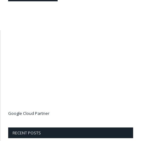
Google Cloud Partner
RECENT POSTS