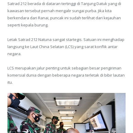
Satrad 212 berada di dataran tertinggi di Tanjung Datuk yang di
kawasan tersebut pernah mengalir sungai purba. Jika kita
berkendara dari Ranai, puncak ini sudah terlihat dari kejauhan
seperti kepala burung.
Letak Satrad 212 Natuna sangat startegis. Satuan ini menghadap
langsung ke Laut China Selatan (LCS) yang sarat konflik antar
negara.
LCS merupakan jalur penting untuk sebagian besar pengiriman
komersial dunia dengan beberapa negara terletak di bibir lautan
itu.