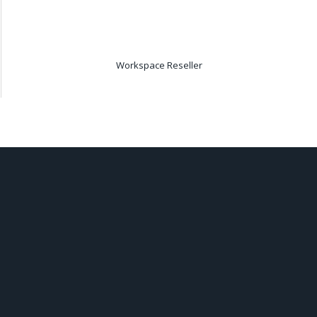
Workspace Reseller