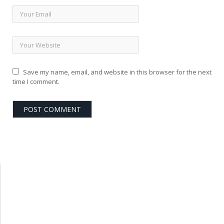
Save my name, email, and website in this browser for the next
time I comment.