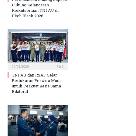
Dukung Kelancaran
Keikutsertaan TNI AU di
Pitch Black 2026
01/08/2026
0
TNI AU dan RSAF Gelar
Pertukaran Perwira Muda
untuk Perkuat Kerja Sama
Bilateral