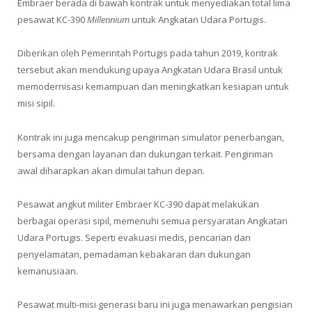
Embraer berada di bawah kontrak untuk menyediakan total lima
pesawat KC-390
Millennium
untuk Angkatan Udara Portugis.
Diberikan oleh Pemerintah Portugis pada tahun 2019, kontrak
tersebut akan mendukung upaya Angkatan Udara Brasil untuk
memodernisasi kemampuan dan meningkatkan kesiapan untuk
misi sipil.
Kontrak ini juga mencakup pengiriman simulator penerbangan,
bersama dengan layanan dan dukungan terkait. Pengiriman
awal diharapkan akan dimulai tahun depan.
Pesawat angkut militer Embraer KC-390 dapat melakukan
berbagai operasi sipil, memenuhi semua persyaratan Angkatan
Udara Portugis. Seperti evakuasi medis, pencarian dan
penyelamatan, pemadaman kebakaran dan dukungan
kemanusiaan.
Pesawat multi-misi generasi baru ini juga menawarkan pengisian