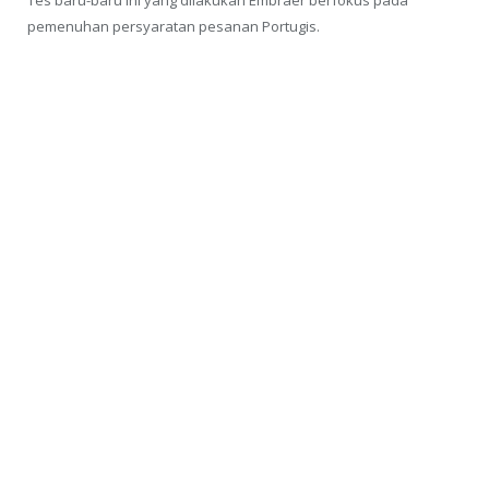
pemenuhan persyaratan pesanan Portugis.