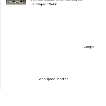
Penumpang Sakit
Google
Workspace Reseller