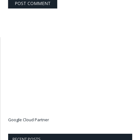
Google Cloud Partner
RECENT POSTS