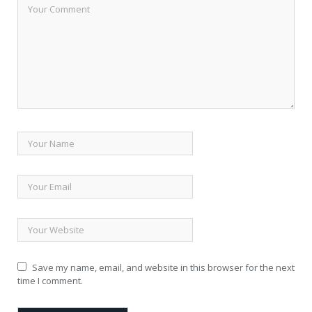
Save my name, email, and website in this browser for the next
time I comment.