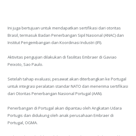
Ini juga bertujuan untuk mendapatkan sertifikasi dari otoritas
Brasil, termasuk Badan Penerbangan Sipil Nasional (ANAC) dan
Institut Pengembangan dan Koordinasi Industri (IFI).
Aktivitas pengujian dilakukan di fasilitas Embraer di Gaviao
Peixoto, Sao Paulo.
Setelah tahap evaluasi, pesawat akan diterbangkan ke Portugal
untuk integrasi peralatan standar NATO dan menerima sertifikasi
dari Otoritas Penerbangan Nasional Portugal (AAN).
Penerbangan di Portugal akan dipantau oleh Angkatan Udara
Portugis dan didukung oleh anak perusahaan Embraer di
Portugal, OGMA.