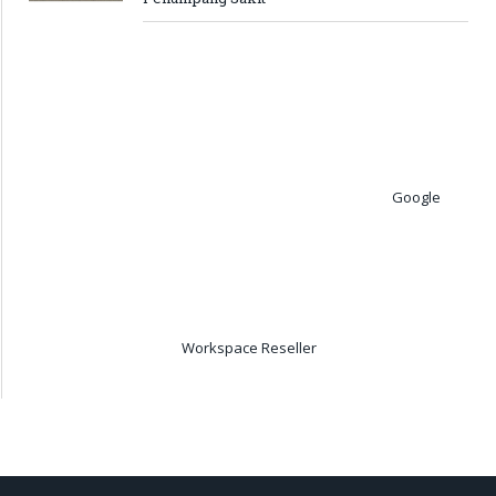
Google
Workspace Reseller