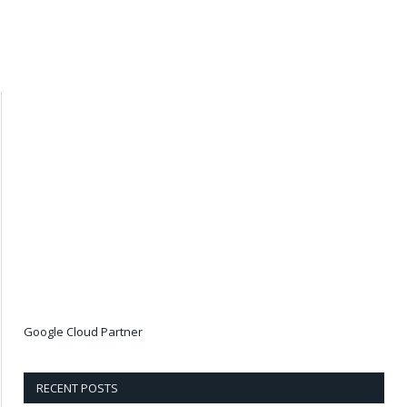
Google Cloud Partner
RECENT POSTS