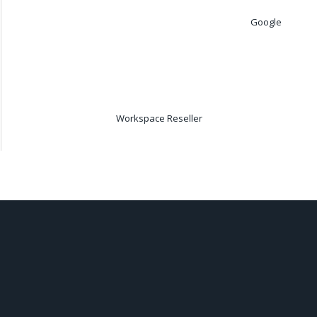
Google
Workspace Reseller