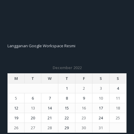
Langganan Google Workspace Resmi
December 2022
M
T
W
T
F
S
S
1
2
3
4
5
6
7
8
9
10
11
12
13
14
15
16
17
18
19
20
21
22
23
24
25
26
27
28
29
30
31