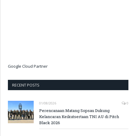
Google Cloud Partner
RECENT POSTS
01/08/2026
0
Perencanaan Matang Sopsau Dukung
Kelancaran Keikutsertaan TNI AU di Pitch
Black 2026