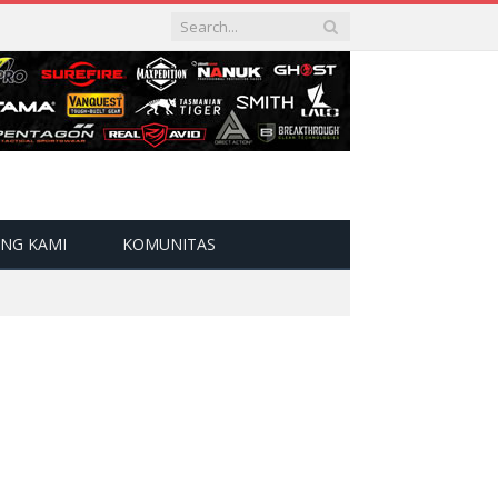
NG KAMI
KOMUNITAS