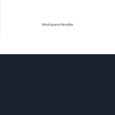
Workspace Reseller