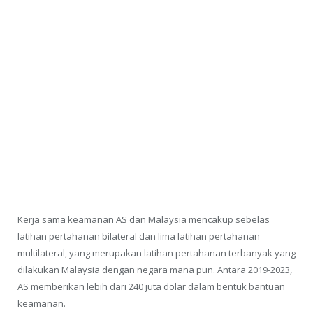
Kerja sama keamanan AS dan Malaysia mencakup sebelas
latihan pertahanan bilateral dan lima latihan pertahanan
multilateral, yang merupakan latihan pertahanan terbanyak yang
dilakukan Malaysia dengan negara mana pun. Antara 2019-2023,
AS memberikan lebih dari 240 juta dolar dalam bentuk bantuan
keamanan.