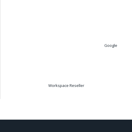
Google
Workspace Reseller