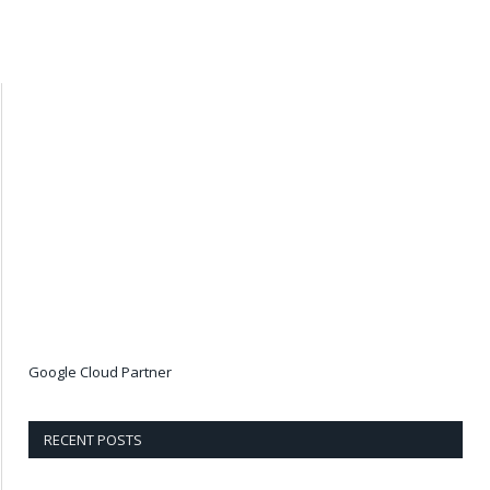
Google Cloud Partner
RECENT POSTS