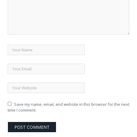
Save my name, email, and website in this browser for the next
time I comment.