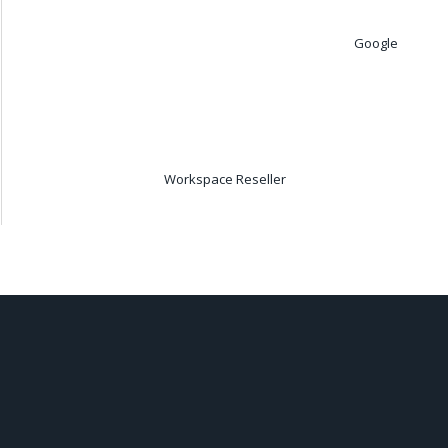
Google
Workspace Reseller