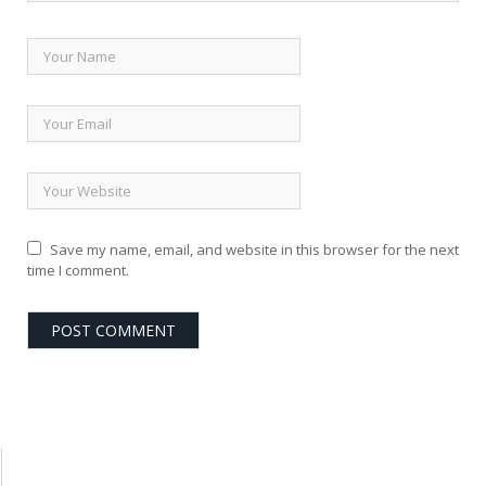
Save my name, email, and website in this browser for the next
time I comment.