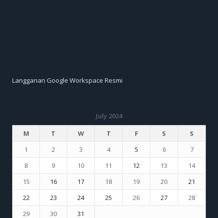
Langganan Google Workspace Resmi
July 2024
M
T
W
T
F
S
S
1
2
3
4
5
6
7
8
9
10
11
12
13
14
15
16
17
18
19
20
21
22
23
24
25
26
27
28
29
30
31