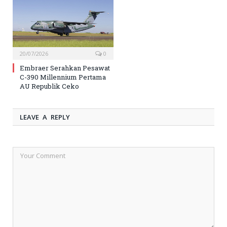
20/07/2026
0
Embraer Serahkan Pesawat
C-390 Millennium Pertama
AU Republik Ceko
LEAVE A REPLY