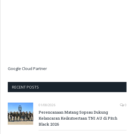
Google Cloud Partner
RECENT POSTS
01/08/2026
0
Perencanaan Matang Sopsau Dukung
Kelancaran Keikutsertaan TNI AU di Pitch
Black 2026