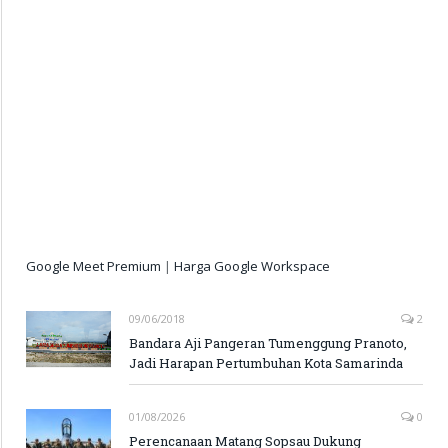
Google Meet Premium
|
Harga Google Workspace
09/06/2018
2
Bandara Aji Pangeran Tumenggung Pranoto,
Jadi Harapan Pertumbuhan Kota Samarinda
01/08/2026
0
Perencanaan Matang Sopsau Dukung