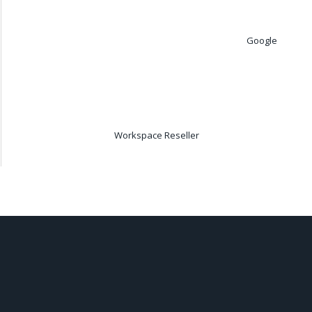
Google
Workspace Reseller