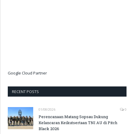
Google Cloud Partner
RECENT POSTS
01/08/2026
0
Perencanaan Matang Sopsau Dukung
Kelancaran Keikutsertaan TNI AU di Pitch
Black 2026