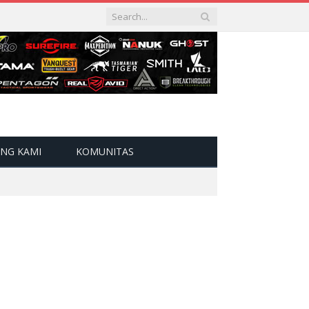
NG KAMI
KOMUNITAS