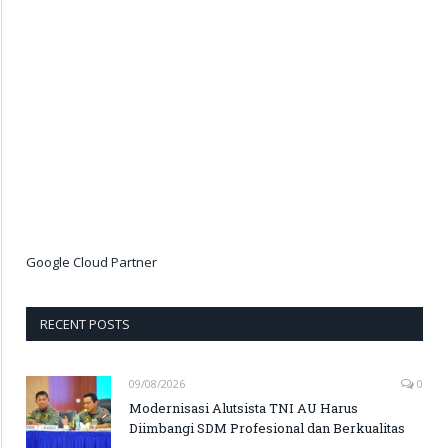
Google Cloud Partner
RECENT POSTS
09/08/2026
0
Modernisasi Alutsista TNI AU Harus
Diimbangi SDM Profesional dan Berkualitas