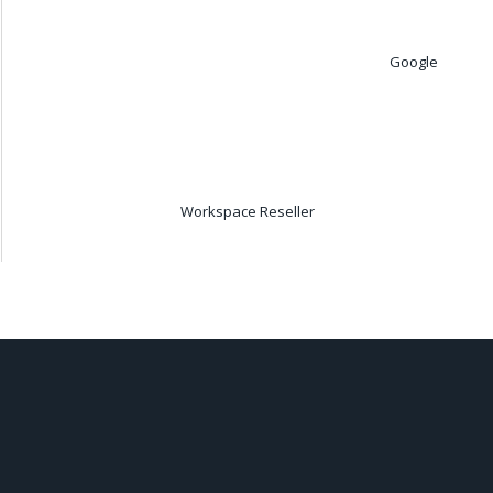
Google
Workspace Reseller