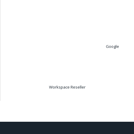
Google
Workspace Reseller