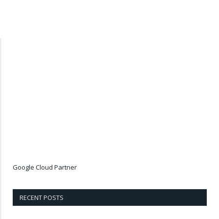
Google Cloud Partner
RECENT POSTS