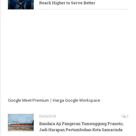
Reach Higher to Serve Better
Google Meet Premium
|
Harga Google Workspace
09/06/2018
2
Bandara Aji Pangeran Tumenggung Pranoto,
Jadi Harapan Pertumbuhan Kota Samarinda