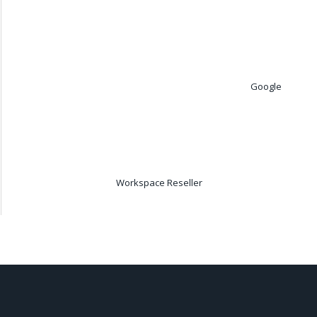
Google
Workspace Reseller