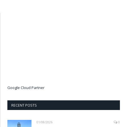
Google Cloud Partner
RECENT POSTS
01/08/2026
0