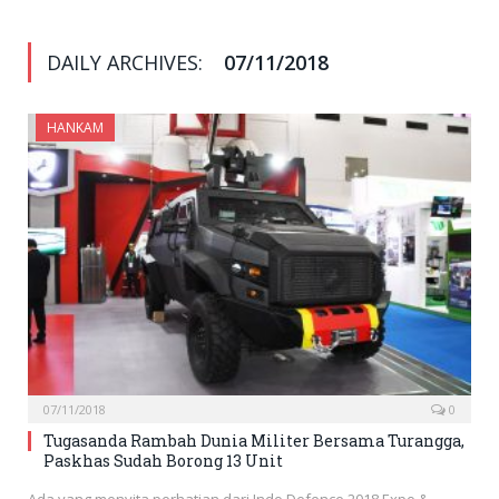
DAILY ARCHIVES:
07/11/2018
HANKAM
07/11/2018
0
Tugasanda Rambah Dunia Militer Bersama Turangga,
Paskhas Sudah Borong 13 Unit