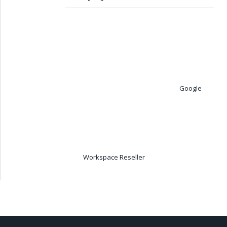
Google
Workspace Reseller