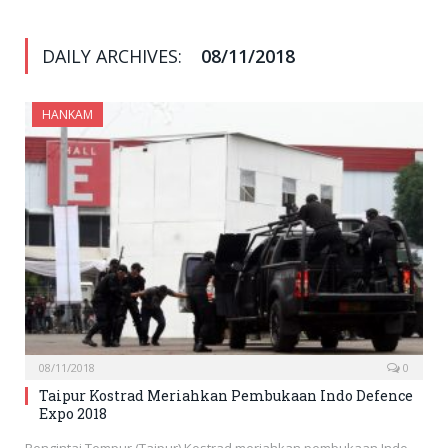
DAILY ARCHIVES:
08/11/2018
HANKAM
08/11/2018
0
Taipur Kostrad Meriahkan Pembukaan Indo Defence
Expo 2018