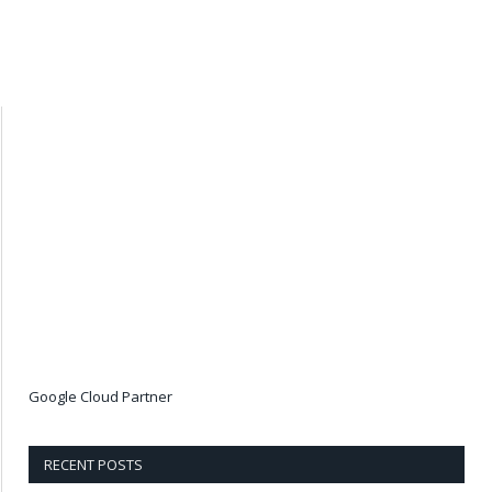
Google Cloud Partner
RECENT POSTS