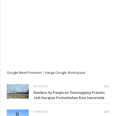
Google Meet Premium
|
Harga Google Workspace
09/06/2018
2
Bandara Aji Pangeran Tumenggung Pranoto,
Jadi Harapan Pertumbuhan Kota Samarinda
01/08/2026
0