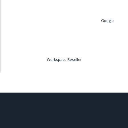
Google
Workspace Reseller