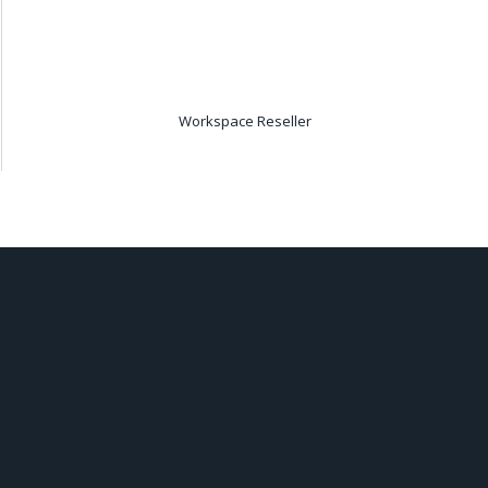
Workspace Reseller