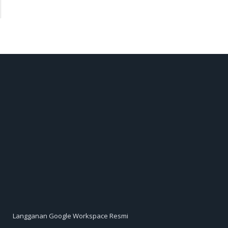
Langganan Google Workspace Resmi