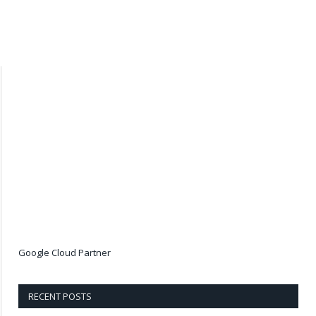
Google Cloud Partner
RECENT POSTS