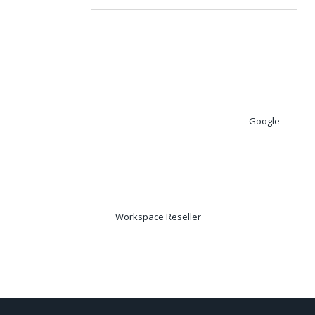
Google
Workspace Reseller