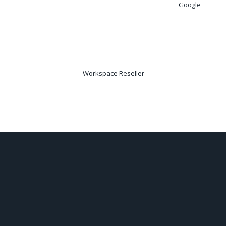
Google
Workspace Reseller