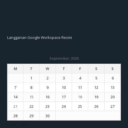
Langganan Google Workspace Resmi
September 2020
M
T
W
T
F
S
S
1
2
3
4
5
6
7
8
9
10
11
12
13
14
15
16
17
18
19
20
21
22
23
24
25
26
27
28
29
30
« Aug
Oct »