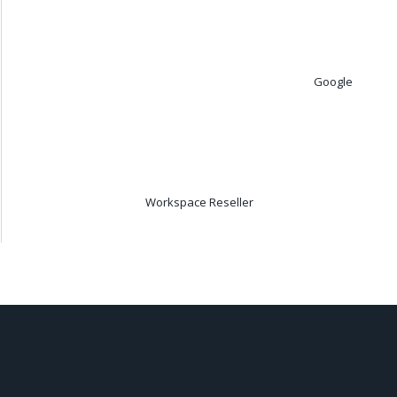
Google
Workspace Reseller