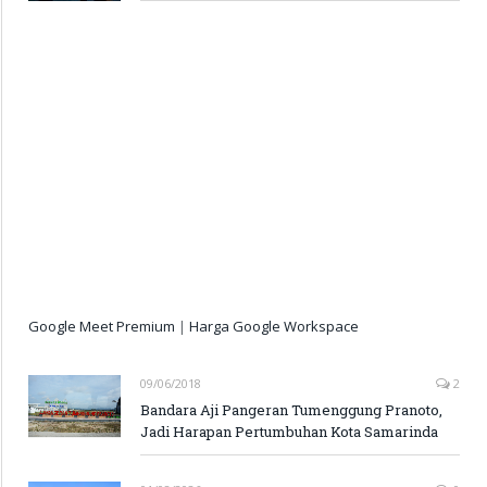
Google Meet Premium
|
Harga Google Workspace
09/06/2018
2
Bandara Aji Pangeran Tumenggung Pranoto,
Jadi Harapan Pertumbuhan Kota Samarinda