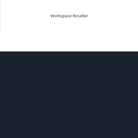
Workspace Reseller