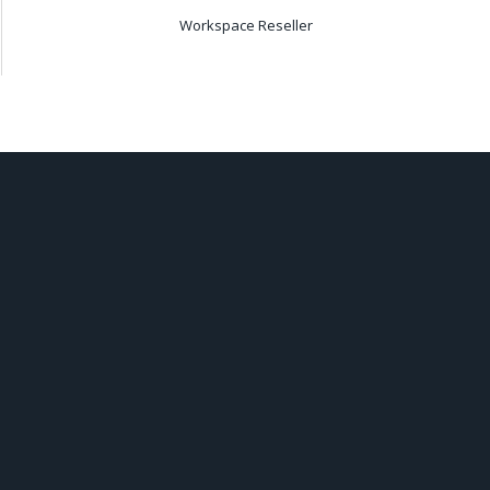
Workspace Reseller