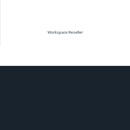
Workspace Reseller