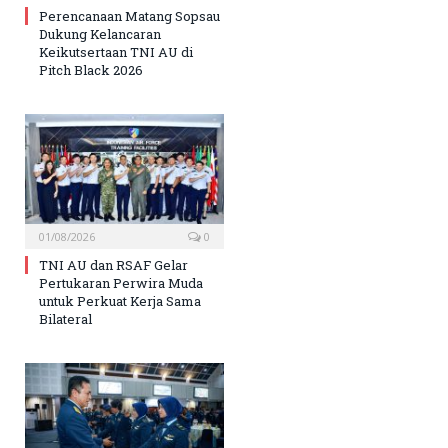
Perencanaan Matang Sopsau
Dukung Kelancaran
Keikutsertaan TNI AU di
Pitch Black 2026
01/08/2026
0
TNI AU dan RSAF Gelar
Pertukaran Perwira Muda
untuk Perkuat Kerja Sama
Bilateral