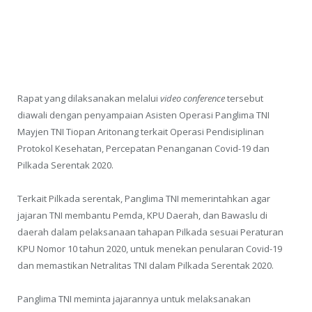
Rapat yang dilaksanakan melalui
video conference
tersebut
diawali dengan penyampaian Asisten Operasi Panglima TNI
Mayjen TNI Tiopan Aritonang terkait Operasi Pendisiplinan
Protokol Kesehatan, Percepatan Penanganan Covid-19 dan
Pilkada Serentak 2020.
Terkait Pilkada serentak, Panglima TNI memerintahkan agar
jajaran TNI membantu Pemda, KPU Daerah, dan Bawaslu di
daerah dalam pelaksanaan tahapan Pilkada sesuai Peraturan
KPU Nomor 10 tahun 2020, untuk menekan penularan Covid-19
dan memastikan Netralitas TNI dalam Pilkada Serentak 2020.
Panglima TNI meminta jajarannya untuk melaksanakan