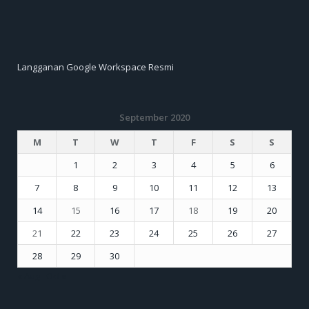
Langganan Google Workspace Resmi
September 2020
M
T
W
T
F
S
S
1
2
3
4
5
6
7
8
9
10
11
12
13
14
15
16
17
18
19
20
21
22
23
24
25
26
27
28
29
30
« Aug
Oct »