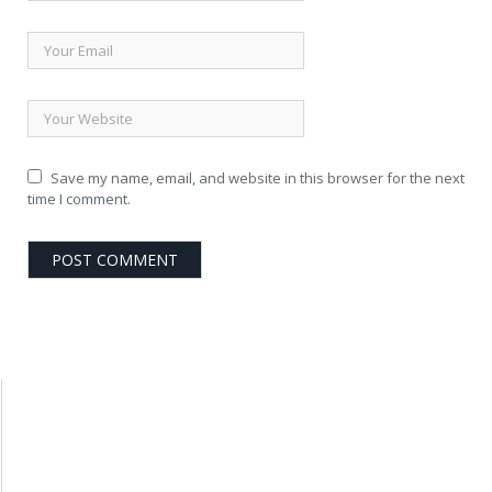
Save my name, email, and website in this browser for the next
time I comment.