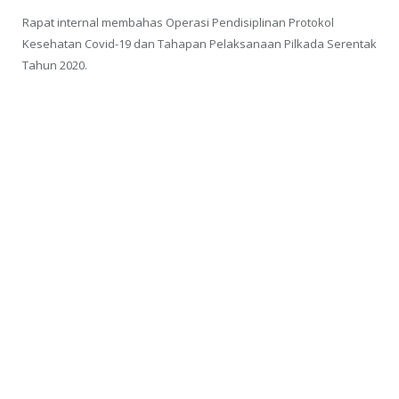
Rapat internal membahas Operasi Pendisiplinan Protokol
Kesehatan Covid-19 dan Tahapan Pelaksanaan Pilkada Serentak
Tahun 2020.