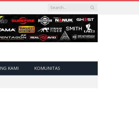
NG KAMI
KOMUNITAS