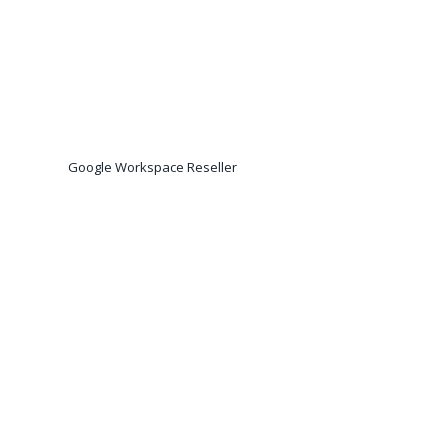
Google Workspace Reseller