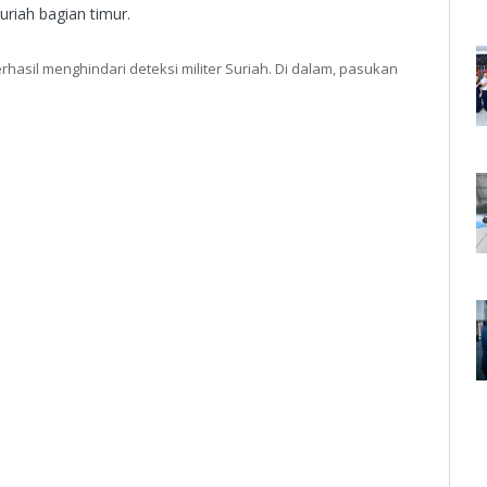
uriah bagian timur.
rhasil menghindari deteksi militer Suriah. Di dalam, pasukan