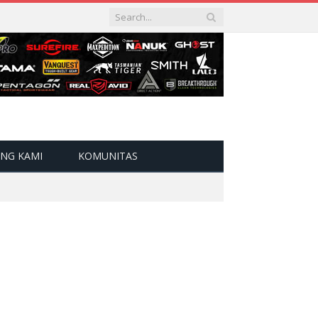
NG KAMI
KOMUNITAS