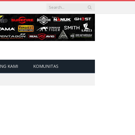
NG KAMI
KOMUNITAS