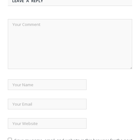
LEAVE A REPLY