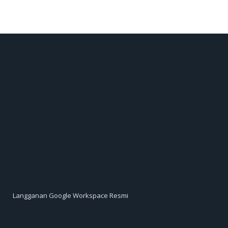
Langganan Google Workspace Resmi