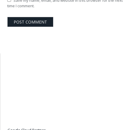
Save my name, email, and website in this browser for the next
time I comment.