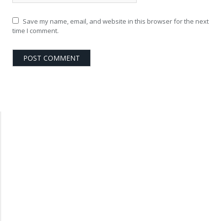
Save my name, email, and website in this browser for the next
time I comment.