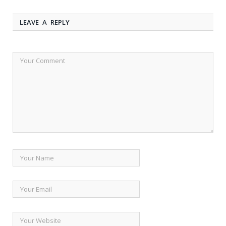
LEAVE A REPLY