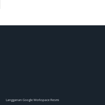
Langganan Google Workspace Resmi