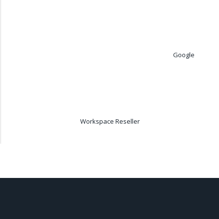
Google
Workspace Reseller