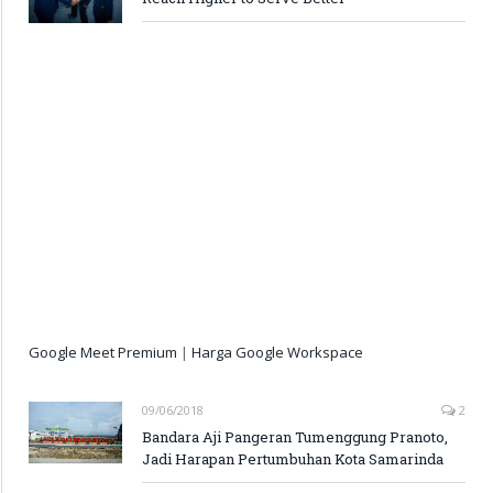
Google Meet Premium
|
Harga Google Workspace
09/06/2018
2
Bandara Aji Pangeran Tumenggung Pranoto,
Jadi Harapan Pertumbuhan Kota Samarinda