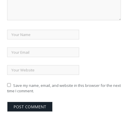
Save my name, email, and website in this browser for the next
time I comment.