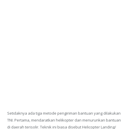
Setidaknya ada tiga metode pengiriman bantuan yang dilakukan
TNI. Pertama, mendaratkan helikopter dan menurunkan bantuan
di daerah terisolir. Teknik ini biasa disebut Helicopter Landing/