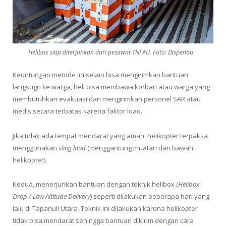
Helibox siap diterjunkan dari pesawat TNI AU. Foto: Dispenau
Keuntungan metode ini selain bisa mengirimkan bantuan
langsugn ke warga, heli bisa membawa korban atau warga yang
membutuhkan evakuasi dan mengirimkan personel SAR atau
medis secara terbatas karena faktor load.
Jika tidak ada tempat mendarat yang aman, helikopter terpaksa
menggunakan
sling load
(menggantung muatan dari bawah
helikopter).
Kedua, menerjunkan bantuan dengan teknik helibox (
Helibox
Drop / Low Altitude Delivery
) seperti dilakukan beberapa hari yang
lalu di Tapanuli Utara. Teknik ini dilakukan karena helikopter
tidak bisa mendarat sehingga bantuan dikirim dengan cara