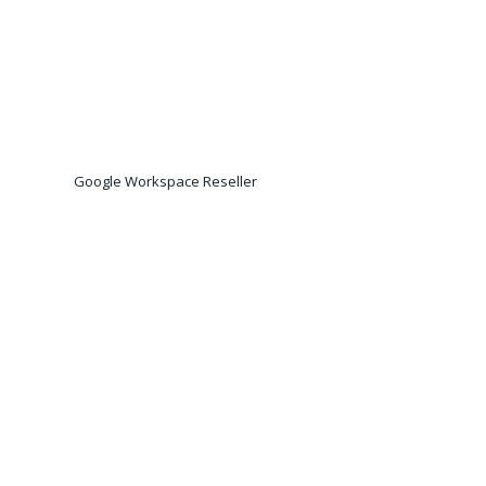
Google Workspace Reseller