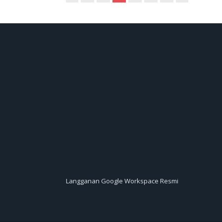
Langganan Google Workspace Resmi