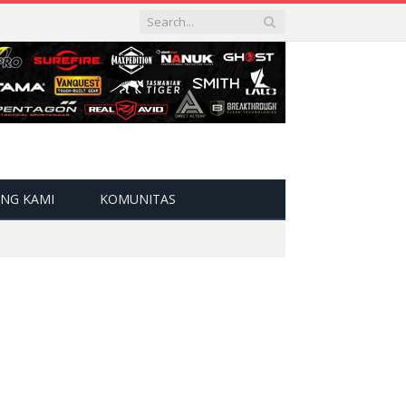
NG KAMI
KOMUNITAS