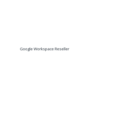
Google Workspace Reseller