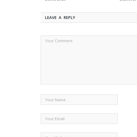
LEAVE A REPLY