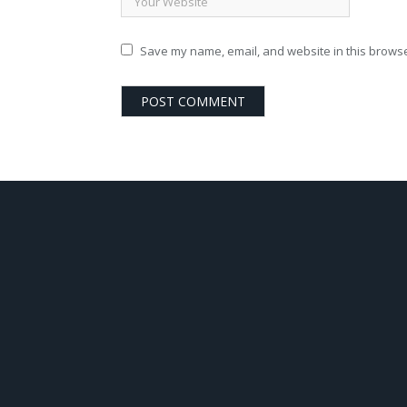
Save my name, email, and website in this browse