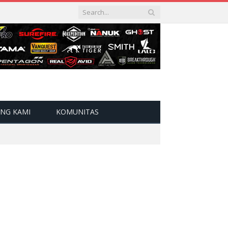
NG KAMI
KOMUNITAS