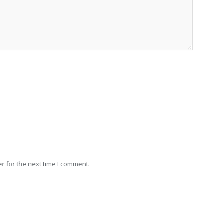
r for the next time I comment.