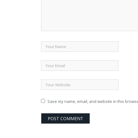
Save my name, email, and website in this browse