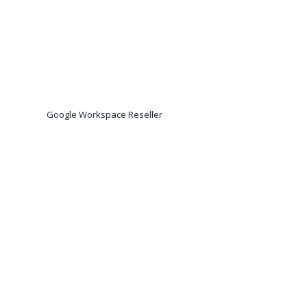
Google Workspace Reseller