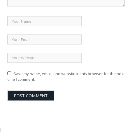
Save my name, email, and website in this browser for the next
time I comment.