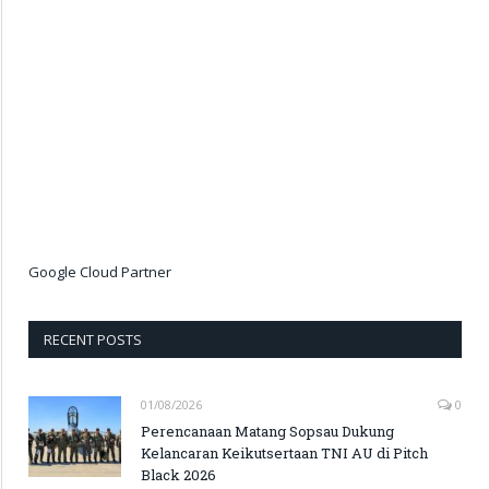
Google Cloud Partner
RECENT POSTS
01/08/2026
0
Perencanaan Matang Sopsau Dukung
Kelancaran Keikutsertaan TNI AU di Pitch
Black 2026