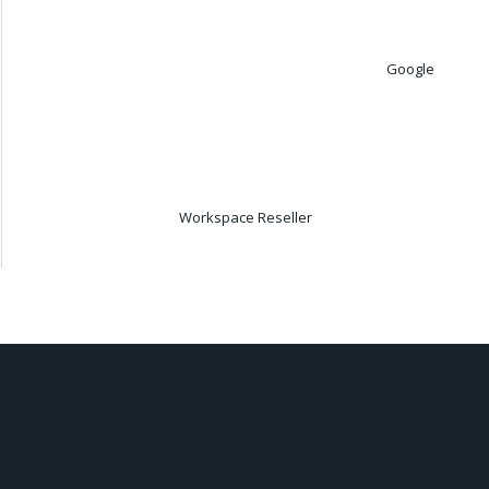
Google
Workspace Reseller