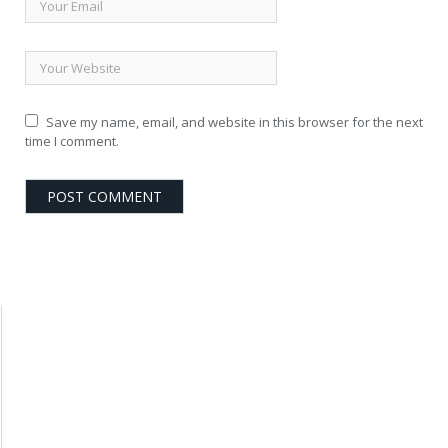
Save my name, email, and website in this browser for the next
time I comment.