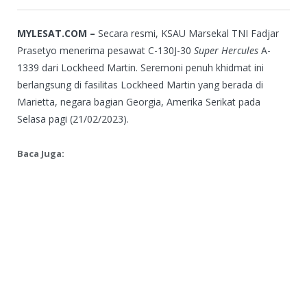
MYLESAT.COM –
Secara resmi, KSAU Marsekal TNI Fadjar
Prasetyo menerima pesawat C-130J-30
Super Hercules
A-
1339 dari Lockheed Martin. Seremoni penuh khidmat ini
berlangsung di fasilitas Lockheed Martin yang berada di
Marietta, negara bagian Georgia, Amerika Serikat pada
Selasa pagi (21/02/2023).
Baca Juga: