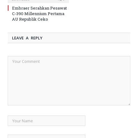
Embraer Serahkan Pesawat
C-390 Millennium Pertama
AU Republik Ceko
LEAVE A REPLY