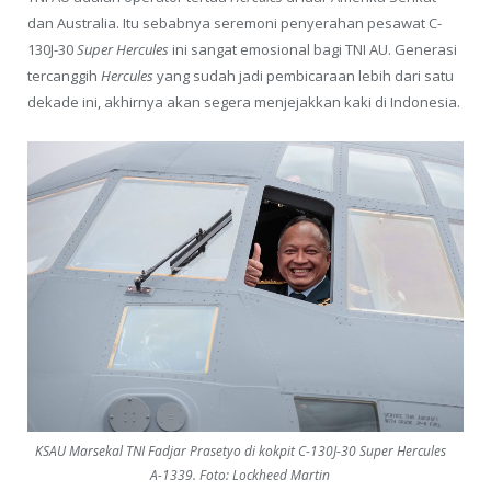
dan Australia. Itu sebabnya seremoni penyerahan pesawat C-
130J-30
Super Hercules
ini sangat emosional bagi TNI AU. Generasi
tercanggih
Hercules
yang sudah jadi pembicaraan lebih dari satu
dekade ini, akhirnya akan segera menjejakkan kaki di Indonesia.
KSAU Marsekal TNI Fadjar Prasetyo di kokpit C-130J-30 Super Hercules
A-1339. Foto: Lockheed Martin