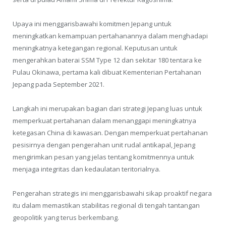
Upaya ini menggarisbawahi komitmen Jepang untuk
meningkatkan kemampuan pertahanannya dalam menghadapi
meningkatnya ketegangan regional. Keputusan untuk
mengerahkan baterai SSM Type 12 dan sekitar 180 tentara ke
Pulau Okinawa, pertama kali dibuat Kementerian Pertahanan
Jepang pada September 2021.
Langkah ini merupakan bagian dari strategi Jepang luas untuk
memperkuat pertahanan dalam menanggapi meningkatnya
ketegasan China di kawasan. Dengan memperkuat pertahanan
pesisirnya dengan pengerahan unit rudal antikapal, Jepang
mengirimkan pesan yang jelas tentang komitmennya untuk
menjaga integritas dan kedaulatan teritorialnya.
Pengerahan strategis ini menggarisbawahi sikap proaktif negara
itu dalam memastikan stabilitas regional di tengah tantangan
geopolitik yang terus berkembang.