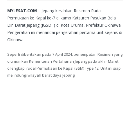
MYLESAT.COM –
Jepang kerahkan Resimen Rudal
Permukaan ke Kapal ke-7 di kamp Katsuren Pasukan Bela
Diri Darat Jepang (JGSDF) di Kota Uruma, Prefektur Okinawa.
Pengerahan ini menandai pengerahan pertama unit sejenis di
Okinawa.
Seperti diberitakan pada 7 April 2024, penempatan Resimen yang
diumumkan Kementerian Pertahanan Jepang pada akhir Maret,
dilengkapi rudal Permukaan ke Kapal (SSM) Type 12. Unit ini siap
melindungi wilayah barat daya Jepang.