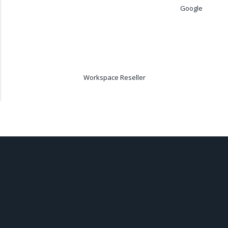
Google
Workspace Reseller