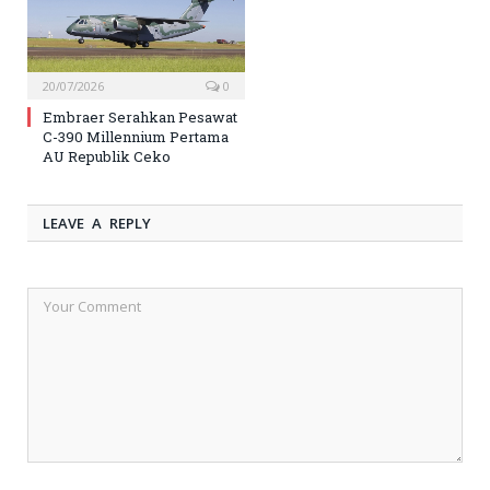
20/07/2026
0
Embraer Serahkan Pesawat
C-390 Millennium Pertama
AU Republik Ceko
LEAVE A REPLY