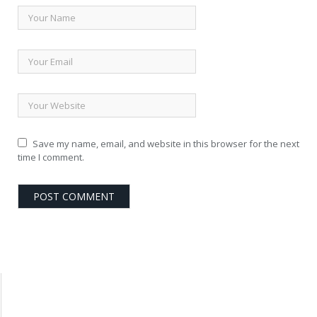
Save my name, email, and website in this browser for the next
time I comment.