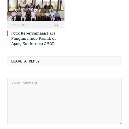
12/09/2018
0
Foto: Kebersamaan Para
Panglima Indo Pasifik di
Ajang Konferensi CHOD
LEAVE A REPLY