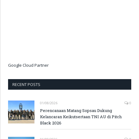
Google Cloud Partner
RECENT POSTS
01/08/2026
0
Perencanaan Matang Sopsau Dukung
Kelancaran Keikutsertaan TNI AU di Pitch
Black 2026