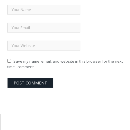
Save my name, email, and website in this browser for the next
time I comment.