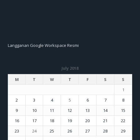
Langganan Google Workspace Resmi
July 2018
M
T
W
T
F
S
S
1
2
3
4
5
6
7
8
9
10
11
12
13
14
15
16
17
18
19
20
21
22
23
24
25
26
27
28
29