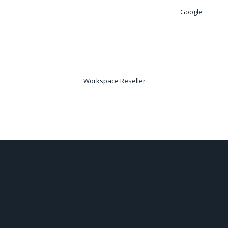
Google
Workspace Reseller