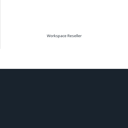
Workspace Reseller