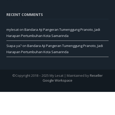
RECENT COMMENTS
mylesat
on
Bandara Aji Pangeran Tumenggung Pranoto, Jadi
Harapan Pertumbuhan Kota Samarinda
Siapa ya?
on
Bandara Aji Pangeran Tumenggung Pranoto, Jadi
Harapan Pertumbuhan Kota Samarinda
©Copyright 2018 – 2025 My Lesat | Maintained by
Reseller
Google Workspace